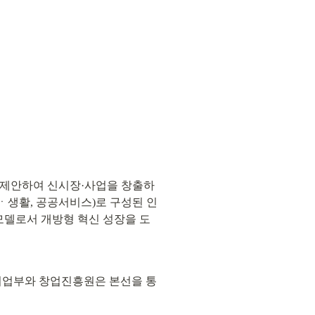
 제안하여 신시장·사업을 창출하
비ㆍ생활, 공공서비스)로 구성된 인
모델로서 개방형 혁신 성장을 도
처기업부와 창업진흥원은 본선을 통