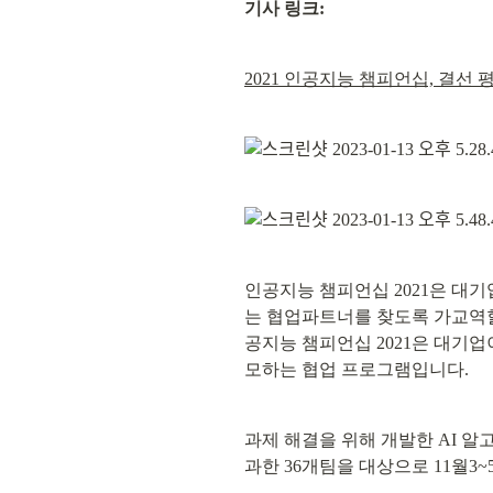
기사 링크:
2021 인공지능 챔피언십, 결선 
인공지능 챔피언십 2021은 대
는 협업파트너를 찾도록 가교역할이
공지능 챔피언십 2021은 대기
모하는 협업 프로그램입니다.
과제 해결을 위해 개발한 AI 
과한 36개팀을 대상으로 11월3