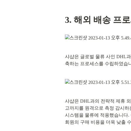
3. 해외 배송 프
샤샵은 글로벌 물류 사인 DHL과
축하는 프로세스를 수립하였습니
샤샵은 DHL과의 전략적 제휴 
고까지를 원격으로 측정 감시하는 A
시스템을 물류에 적용했습니다. 
회원의 구매 비용을 더욱 낮출 