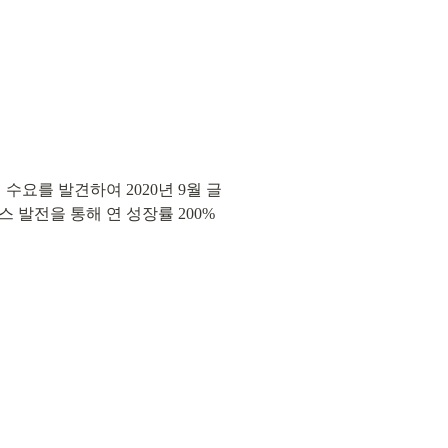
수요를 발견하여 2020년 9월 글
 발전을 통해 연 성장률 200%