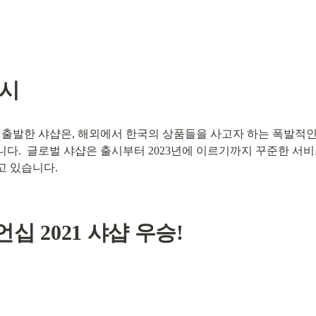
출시
 출발한 샤샵은, 해외에서 한국의 상품들을 사고자 하는 폭발적인 
.  글로벌 샤샵은 출시부터 2023년에 이르기까지 꾸준한 서비스
고 있습니다.