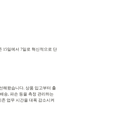
 15일에서 7일로 혁신적으로 단
선해왔습니다. 상품 입고부터 출
오배송, 파손 등을 측정 관리하는 
존 업무 시간을 대폭 감소시켜 