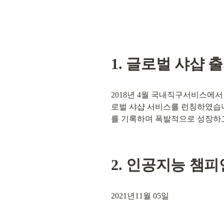
1. 
글로벌 샤샵 
2018년 4월 국내직구서비스에서
로벌 샤샵 서비스를 런칭하였습니다
를 기록하며 폭발적으로 성장하
2. 
2021년11월 05일