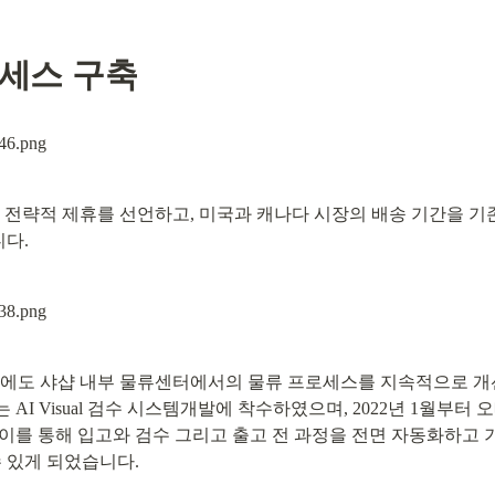
로세스 구축
 전략적 제휴를 선언하고, 미국과 캐나다 시장의 배송 기간을 기존
다.
외에도 샤샵 내부 물류센터에서의 물류 프로세스를 지속적으로 개
I Visual 검수 시스템개발에 착수하였으며, 2022년 1월부터 
이를 통해 입고와 검수 그리고 출고 전 과정을 전면 자동화하고 기
수 있게 되었습니다.