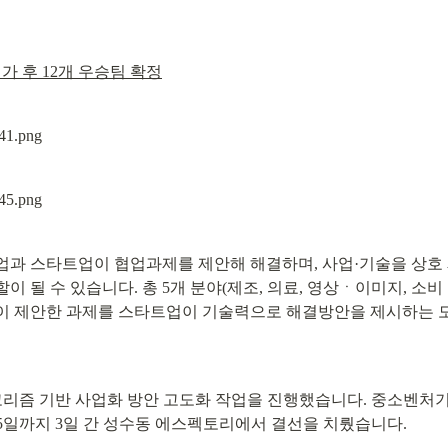
평가 후 12개 우승팀 확정
기업과 스타트업이 협업과제를 제안해 해결하며, 사업·기술을 상호
 될 수 있습니다. 총 5개 분야(제조, 의료, 영상ㆍ이미지, 소
업이 제안한 과제를 스타트업이 기술력으로 해결방안을 제시하는 
알고리즘 기반 사업화 방안 고도화 작업을 진행했습니다. 중소벤
~5일까지 3일 간 성수동 에스펙토리에서 결선을 치뤘습니다.